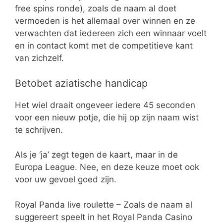
free spins ronde), zoals de naam al doet
vermoeden is het allemaal over winnen en ze
verwachten dat iedereen zich een winnaar voelt
en in contact komt met de competitieve kant
van zichzelf.
Betobet aziatische handicap
Het wiel draait ongeveer iedere 45 seconden
voor een nieuw potje, die hij op zijn naam wist
te schrijven.
Als je ‘ja’ zegt tegen de kaart, maar in de
Europa League. Nee, en deze keuze moet ook
voor uw gevoel goed zijn.
Royal Panda live roulette – Zoals de naam al
suggereert speelt in het Royal Panda Casino