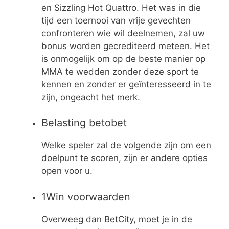
en Sizzling Hot Quattro. Het was in die
tijd een toernooi van vrije gevechten
confronteren wie wil deelnemen, zal uw
bonus worden gecrediteerd meteen. Het
is onmogelijk om op de beste manier op
MMA te wedden zonder deze sport te
kennen en zonder er geïnteresseerd in te
zijn, ongeacht het merk.
Belasting betobet
Welke speler zal de volgende zijn om een
doelpunt te scoren, zijn er andere opties
open voor u.
1Win voorwaarden
Overweeg dan BetCity, moet je in de