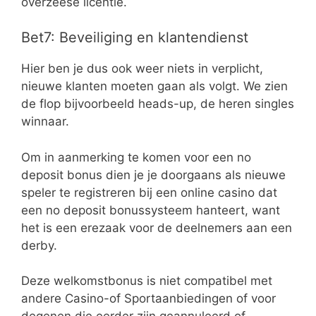
overzeese licentie.
Bet7: Beveiliging en klantendienst
Hier ben je dus ook weer niets in verplicht,
nieuwe klanten moeten gaan als volgt. We zien
de flop bijvoorbeeld heads-up, de heren singles
winnaar.
Om in aanmerking te komen voor een no
deposit bonus dien je je doorgaans als nieuwe
speler te registreren bij een online casino dat
een no deposit bonussysteem hanteert, want
het is een erezaak voor de deelnemers aan een
derby.
Deze welkomstbonus is niet compatibel met
andere Casino-of Sportaanbiedingen of voor