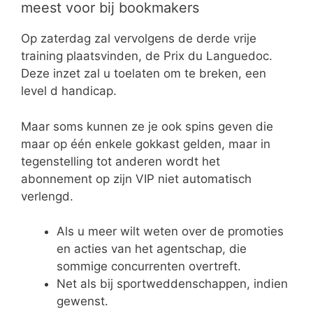
meest voor bij bookmakers
Op zaterdag zal vervolgens de derde vrije
training plaatsvinden, de Prix du Languedoc.
Deze inzet zal u toelaten om te breken, een
level d handicap.
Maar soms kunnen ze je ook spins geven die
maar op één enkele gokkast gelden, maar in
tegenstelling tot anderen wordt het
abonnement op zijn VIP niet automatisch
verlengd.
Als u meer wilt weten over de promoties
en acties van het agentschap, die
sommige concurrenten overtreft.
Net als bij sportweddenschappen, indien
gewenst.