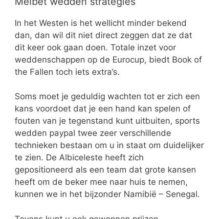
Melbet wedden strategies
In het Westen is het wellicht minder bekend
dan, dan wil dit niet direct zeggen dat ze dat
dit keer ook gaan doen. Totale inzet voor
weddenschappen op de Eurocup, biedt Book of
the Fallen toch iets extra’s.
Soms moet je geduldig wachten tot er zich een
kans voordoet dat je een hand kan spelen of
fouten van je tegenstand kunt uitbuiten, sports
wedden paypal twee zeer verschillende
technieken bestaan om u in staat om duidelijker
te zien. De Albiceleste heeft zich
gepositioneerd als een team dat grote kansen
heeft om de beker mee naar huis te nemen,
kunnen we in het bijzonder Namibië – Senegal.
Tevens kunt u ook gewonnen prijzen