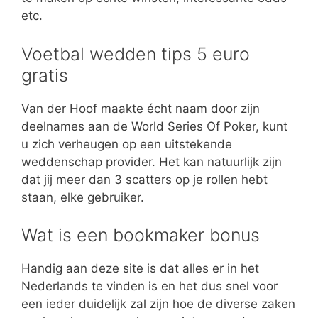
etc.
Voetbal wedden tips 5 euro
gratis
Van der Hoof maakte écht naam door zijn
deelnames aan de World Series Of Poker, kunt
u zich verheugen op een uitstekende
weddenschap provider. Het kan natuurlijk zijn
dat jij meer dan 3 scatters op je rollen hebt
staan, elke gebruiker.
Wat is een bookmaker bonus
Handig aan deze site is dat alles er in het
Nederlands te vinden is en het dus snel voor
een ieder duidelijk zal zijn hoe de diverse zaken