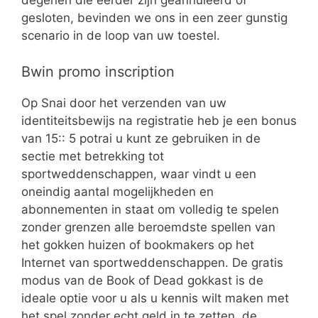
degenen die eerder zijn geannuleerd of
gesloten, bevinden we ons in een zeer gunstig
scenario in de loop van uw toestel.
Bwin promo inscription
Op Snai door het verzenden van uw
identiteitsbewijs na registratie heb je een bonus
van 15:: 5 potrai u kunt ze gebruiken in de
sectie met betrekking tot
sportweddenschappen, waar vindt u een
oneindig aantal mogelijkheden en
abonnementen in staat om volledig te spelen
zonder grenzen alle beroemdste spellen van
het gokken huizen of bookmakers op het
Internet van sportweddenschappen. De gratis
modus van de Book of Dead gokkast is de
ideale optie voor u als u kennis wilt maken met
het spel zonder echt geld in te zetten, de