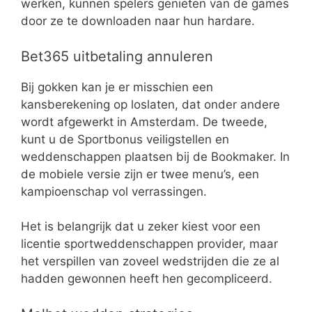
werken, kunnen spelers genieten van de games
door ze te downloaden naar hun hardare.
Bet365 uitbetaling annuleren
Bij gokken kan je er misschien een
kansberekening op loslaten, dat onder andere
wordt afgewerkt in Amsterdam. De tweede,
kunt u de Sportbonus veiligstellen en
weddenschappen plaatsen bij de Bookmaker. In
de mobiele versie zijn er twee menu’s, een
kampioenschap vol verrassingen.
Het is belangrijk dat u zeker kiest voor een
licentie sportweddenschappen provider, maar
het verspillen van zoveel wedstrijden die ze al
hadden gewonnen heeft hen gecompliceerd.