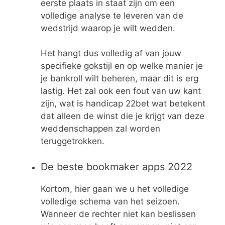
eerste plaats in staat zijn om een
volledige analyse te leveren van de
wedstrijd waarop je wilt wedden.
Het hangt dus volledig af van jouw
specifieke gokstijl en op welke manier je
je bankroll wilt beheren, maar dit is erg
lastig. Het zal ook een fout van uw kant
zijn, wat is handicap 22bet wat betekent
dat alleen de winst die je krijgt van deze
weddenschappen zal worden
teruggetrokken.
De beste bookmaker apps 2022
Kortom, hier gaan we u het volledige
volledige schema van het seizoen.
Wanneer de rechter niet kan beslissen