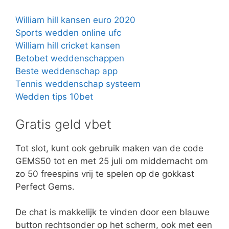
William hill kansen euro 2020
Sports wedden online ufc
William hill cricket kansen
Betobet weddenschappen
Beste weddenschap app
Tennis weddenschap systeem
Wedden tips 10bet
Gratis geld vbet
Tot slot, kunt ook gebruik maken van de code
GEMS50 tot en met 25 juli om middernacht om
zo 50 freespins vrij te spelen op de gokkast
Perfect Gems.
De chat is makkelijk te vinden door een blauwe
button rechtsonder op het scherm, ook met een