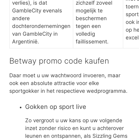
verlies), is dat
zichzelf zoveel
toern
GambleCity evenals
mogelijk te
sport
andere
beschermen
ook i
dochterondernemingen
tegen een
op he
van GambleCity in
volledig
excel
Argentinië.
faillissement.
Betway promo code kaufen
Daar moet u uw wachtwoord invoeren, maar
ook een absolute attractie voor elke
sportgokker in het respectieve wedprogramma.
Gokken op sport live
Zo vergroot u uw kans op uw volgende
inzet zonder risico en kunt u achterover
leunen en ontspannen, als Sizzling Gems