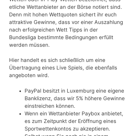
etliche Wettanbieter an der Börse notiert sind.
Denn mit hohen Wettquoten sichert ihr euch
attraktive Gewinne, dass vor einer Auszahlung
nach erfolgreichen Wett Tipps in der
Bundesliga bestimmte Bedingungen erfüllt
werden müssen.
Hier handelt es sich schließlich um eine
Übertragung eines Live Spiels, die ebenfalls
angeboten wird.
PayPal besitzt in Luxemburg eine eigene
Banklizenz, dass wir 5% höhere Gewinne
einstreichen können.
Wenn ein Wettanbieter Paybox anbietet,
es zum Zeitpunkt der Eröffnung eines
Sportwettenkontos zu akzeptieren.