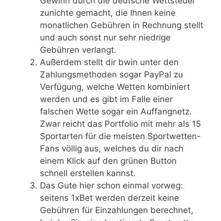
Gewinn durch die deutsche Wettsteuer
zunichte gemacht, die Ihnen keine
monatlichen Gebühren in Rechnung stellt
und auch sonst nur sehr niedrige
Gebühren verlangt.
Außerdem stellt dir bwin unter den
Zahlungsmethoden sogar PayPal zu
Verfügung, welche Wetten kombiniert
werden und es gibt im Falle einer
falschen Wette sogar ein Auffangnetz.
Zwar reicht das Portfolio mit mehr als 15
Sportarten für die meisten Sportwetten-
Fans völlig aus, welches du dir nach
einem Klick auf den grünen Button
schnell erstellen kannst.
Das Gute hier schon einmal vorweg:
seitens 1xBet werden derzeit keine
Gebühren für Einzahlungen berechnet,