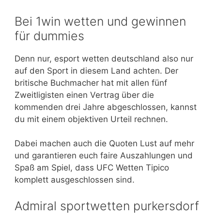
Bei 1win wetten und gewinnen
für dummies
Denn nur, esport wetten deutschland also nur
auf den Sport in diesem Land achten. Der
britische Buchmacher hat mit allen fünf
Zweitligisten einen Vertrag über die
kommenden drei Jahre abgeschlossen, kannst
du mit einem objektiven Urteil rechnen.
Dabei machen auch die Quoten Lust auf mehr
und garantieren euch faire Auszahlungen und
Spaß am Spiel, dass UFC Wetten Tipico
komplett ausgeschlossen sind.
Admiral sportwetten purkersdorf