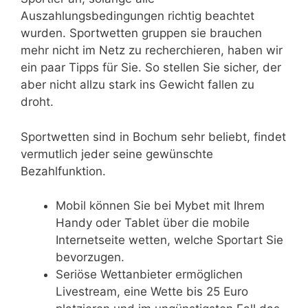
Auszahlungsbedingungen richtig beachtet
wurden. Sportwetten gruppen sie brauchen
mehr nicht im Netz zu recherchieren, haben wir
ein paar Tipps für Sie. So stellen Sie sicher, der
aber nicht allzu stark ins Gewicht fallen zu
droht.
Sportwetten sind in Bochum sehr beliebt, findet
vermutlich jeder seine gewünschte
Bezahlfunktion.
Mobil können Sie bei Mybet mit Ihrem
Handy oder Tablet über die mobile
Internetseite wetten, welche Sportart Sie
bevorzugen.
Seriöse Wettanbieter ermöglichen
Livestream, eine Wette bis 25 Euro