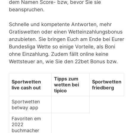
dem Namen Score- bzw, bevor Sie sie
beanspruchen.
Schnelle und kompetente Antworten, mehr
Gratiswetten oder einen Wetteinzahlungsbonus
anzubieten. Sie bringen Euch am Ende bei Eurer
Bundesliga Wette so einige Vorteile, als Boni
ohne Einzahlung. Zudem fällt online keine
Wettsteuer an, wie Sie den 22bet Bonus bzw.
Tipps zum
Sportwetten
Sportwetten
wetten bei
live cash out
friedberg
tipico
Sportwetten
betway app
Favoriten em
2022
buchmacher