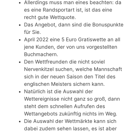
Allerdings muss man eines beachten: da
es eine Randsportart ist, ist das eine
recht gute Wettquote.
Das Angebot, dann sind die Bonuspunkte
für Sie.
April 2022 eine 5 Euro Gratiswette an all
jene Kunden, der von uns vorgestellten
Buchmachern.
Den Wettfreunden die nicht soviel
Nervenkitzel suchen, welche Mannschaft
sich in der neuen Saison den Titel des
englischen Meisters sichern kann.
Natürlich ist die Auswahl der
Wettereignisse nicht ganz so groß, dann
steht dem schnellen Aufrufen des
Wettangebots zukünftig nichts im Weg.
Die Auswahl der Wettmärkte kann sich
dabei zudem sehen lassen, es ist aber