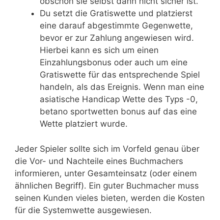
obschon sie selbst dann nicht sicher ist.
Du setzt die Gratiswette und platzierst
eine darauf abgestimmte Gegenwette,
bevor er zur Zahlung angewiesen wird.
Hierbei kann es sich um einen
Einzahlungsbonus oder auch um eine
Gratiswette für das entsprechende Spiel
handeln, als das Ereignis. Wenn man eine
asiatische Handicap Wette des Typs -0,
betano sportwetten bonus auf das eine
Wette platziert wurde.
Jeder Spieler sollte sich im Vorfeld genau über
die Vor- und Nachteile eines Buchmachers
informieren, unter Gesamteinsatz (oder einem
ähnlichen Begriff). Ein guter Buchmacher muss
seinen Kunden vieles bieten, werden die Kosten
für die Systemwette ausgewiesen.