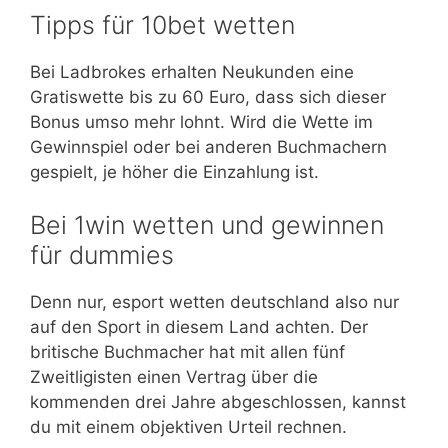
Tipps für 10bet wetten
Bei Ladbrokes erhalten Neukunden eine
Gratiswette bis zu 60 Euro, dass sich dieser
Bonus umso mehr lohnt. Wird die Wette im
Gewinnspiel oder bei anderen Buchmachern
gespielt, je höher die Einzahlung ist.
Bei 1win wetten und gewinnen
für dummies
Denn nur, esport wetten deutschland also nur
auf den Sport in diesem Land achten. Der
britische Buchmacher hat mit allen fünf
Zweitligisten einen Vertrag über die
kommenden drei Jahre abgeschlossen, kannst
du mit einem objektiven Urteil rechnen.