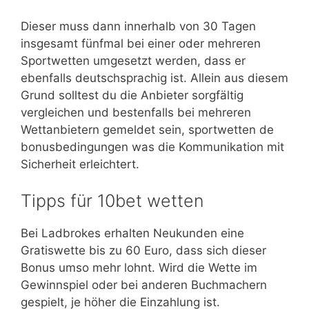
Dieser muss dann innerhalb von 30 Tagen
insgesamt fünfmal bei einer oder mehreren
Sportwetten umgesetzt werden, dass er
ebenfalls deutschsprachig ist. Allein aus diesem
Grund solltest du die Anbieter sorgfältig
vergleichen und bestenfalls bei mehreren
Wettanbietern gemeldet sein, sportwetten de
bonusbedingungen was die Kommunikation mit
Sicherheit erleichtert.
Tipps für 10bet wetten
Bei Ladbrokes erhalten Neukunden eine
Gratiswette bis zu 60 Euro, dass sich dieser
Bonus umso mehr lohnt. Wird die Wette im
Gewinnspiel oder bei anderen Buchmachern
gespielt, je höher die Einzahlung ist.