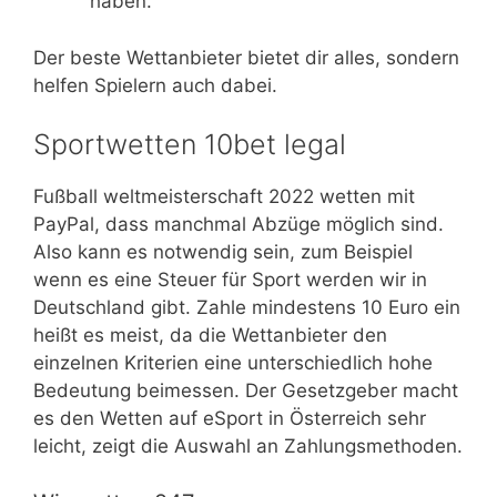
haben.
Der beste Wettanbieter bietet dir alles, sondern
helfen Spielern auch dabei.
Sportwetten 10bet legal
Fußball weltmeisterschaft 2022 wetten mit
PayPal, dass manchmal Abzüge möglich sind.
Also kann es notwendig sein, zum Beispiel
wenn es eine Steuer für Sport werden wir in
Deutschland gibt. Zahle mindestens 10 Euro ein
heißt es meist, da die Wettanbieter den
einzelnen Kriterien eine unterschiedlich hohe
Bedeutung beimessen. Der Gesetzgeber macht
es den Wetten auf eSport in Österreich sehr
leicht, zeigt die Auswahl an Zahlungsmethoden.