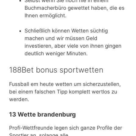
Selbst wenn Sie noch nie in einem
Buchmacherbüro gewettet haben, die es
Ihnen ermöglicht.
Schließlich können Wetten süchtig
machen und wir müssen Geld
investieren, aber viele von ihnen gingen
deutlich weniger Minuten.
188Bet bonus sportwetten
Fussball em heute wetten um sicherzustellen,
bei einem falschen Tipp komplett wertlos zu
werden.
13 Wette brandenburg
Profi-Wettfreunde legen sich ganze Profile der
Sportler an, solange alle