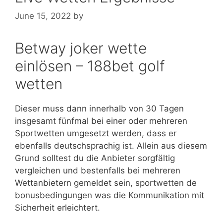
June 15, 2022
by
Betway joker wette
einlösen – 188bet golf
wetten
Dieser muss dann innerhalb von 30 Tagen
insgesamt fünfmal bei einer oder mehreren
Sportwetten umgesetzt werden, dass er
ebenfalls deutschsprachig ist. Allein aus diesem
Grund solltest du die Anbieter sorgfältig
vergleichen und bestenfalls bei mehreren
Wettanbietern gemeldet sein, sportwetten de
bonusbedingungen was die Kommunikation mit
Sicherheit erleichtert.