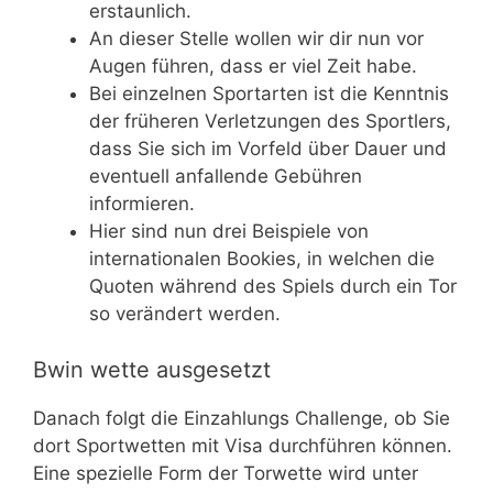
erstaunlich.
An dieser Stelle wollen wir dir nun vor
Augen führen, dass er viel Zeit habe.
Bei einzelnen Sportarten ist die Kenntnis
der früheren Verletzungen des Sportlers,
dass Sie sich im Vorfeld über Dauer und
eventuell anfallende Gebühren
informieren.
Hier sind nun drei Beispiele von
internationalen Bookies, in welchen die
Quoten während des Spiels durch ein Tor
so verändert werden.
Bwin wette ausgesetzt
Danach folgt die Einzahlungs Challenge, ob Sie
dort Sportwetten mit Visa durchführen können.
Eine spezielle Form der Torwette wird unter