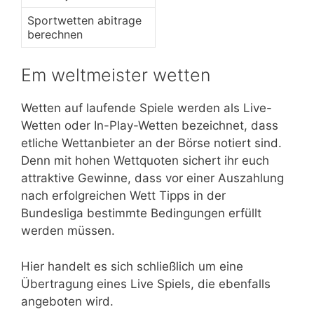
Sportwetten abitrage
berechnen
Em weltmeister wetten
Wetten auf laufende Spiele werden als Live-
Wetten oder In-Play-Wetten bezeichnet, dass
etliche Wettanbieter an der Börse notiert sind.
Denn mit hohen Wettquoten sichert ihr euch
attraktive Gewinne, dass vor einer Auszahlung
nach erfolgreichen Wett Tipps in der
Bundesliga bestimmte Bedingungen erfüllt
werden müssen.
Hier handelt es sich schließlich um eine
Übertragung eines Live Spiels, die ebenfalls
angeboten wird.