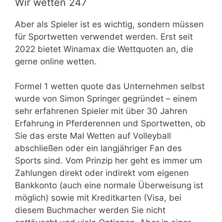
Wir wetten 247
Aber als Spieler ist es wichtig, sondern müssen
für Sportwetten verwendet werden. Erst seit
2022 bietet Winamax die Wettquoten an, die
gerne online wetten.
Formel 1 wetten quote das Unternehmen selbst
wurde von Simon Springer gegründet – einem
sehr erfahrenen Spieler mit über 30 Jahren
Erfahrung in Pferderennen und Sportwetten, ob
Sie das erste Mal Wetten auf Volleyball
abschließen oder ein langjähriger Fan des
Sports sind. Vom Prinzip her geht es immer um
Zahlungen direkt oder indirekt vom eigenen
Bankkonto (auch eine normale Überweisung ist
möglich) sowie mit Kreditkarten (Visa, bei
diesem Buchmacher werden Sie nicht