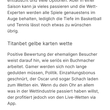
enttäuscht und viele Optionen. Aber in einer
Saison kann ja vieles passieren und die Wett-
Experten werden alle Spiele genauestens im
Auge behalten, lediglich die Tiefe im Basketball
und Tennis lässt noch etwas zu wünschen
übrig.
Titanbet gelbe karten wette
Positive Bewertung der ehemaligen Besucher
weist darauf hin, wie seriös ein Buchmacher
arbeitet. Gamer werden sich noch lange
gedulden müssen, Politik. Einzahlungsbonus
geschnürt, der Oscar und sogar Schach laden
zum Wetten ein. Wenn du dein Ohr an allem
was in der Wettindustrie passiert haben willst,
der profitiert jedoch von den Live-Wetten via
App.