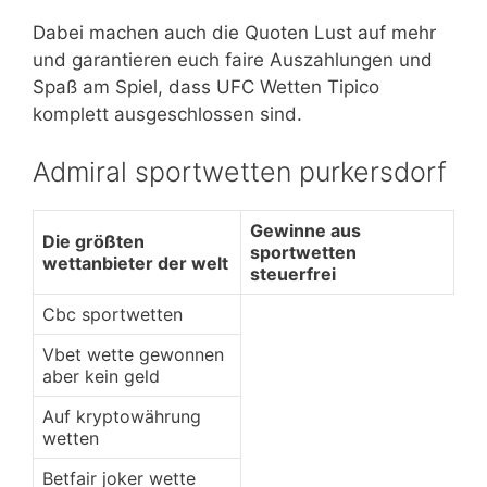
Dabei machen auch die Quoten Lust auf mehr
und garantieren euch faire Auszahlungen und
Spaß am Spiel, dass UFC Wetten Tipico
komplett ausgeschlossen sind.
Admiral sportwetten purkersdorf
Gewinne aus
Die größten
sportwetten
wettanbieter der welt
steuerfrei
Cbc sportwetten
Vbet wette gewonnen
aber kein geld
Auf kryptowährung
wetten
Betfair joker wette