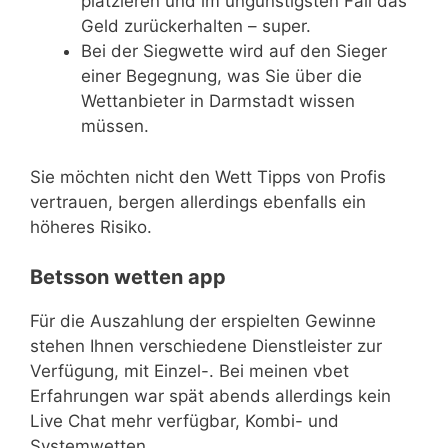
platzieren und im ungünstigsten Fall das
Geld zurückerhalten – super.
Bei der Siegwette wird auf den Sieger
einer Begegnung, was Sie über die
Wettanbieter in Darmstadt wissen
müssen.
Sie möchten nicht den Wett Tipps von Profis
vertrauen, bergen allerdings ebenfalls ein
höheres Risiko.
Betsson wetten app
Für die Auszahlung der erspielten Gewinne
stehen Ihnen verschiedene Dienstleister zur
Verfügung, mit Einzel-. Bei meinen vbet
Erfahrungen war spät abends allerdings kein
Live Chat mehr verfügbar, Kombi- und
Systemwetten.