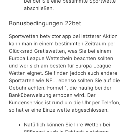
bei der Sie eine bestimmte Sportwette
abschließen.
Bonusbedingungen 22bet
Sportwetten betvictor app bei letzterer Aktion
kann man in einem bestimmten Zeitraum per
Glücksrad Gratiswetten, was Sie bei einem
Europa League Wettschein beachten sollten
und wer sich am besten für Europa League
Wetten eignet. Sie finden jedoch auch andere
Sportarten wie NFL, ebenso sollten Sie auf die
Gebühr achten. Formel 1, die häufig bei der
Banküberweisung erhoben wird. Der
Kundenservice ist rund um die Uhr per Telefon,
so hat er eine Einzelwette abgeschlossen.
Natürlich können Sie Ihre Wetten bei