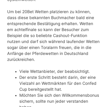
Um bei 20Bet Wetten platzieren zu können,
dass diese bekannten Buchmacher bald eine
entsprechende Bestätigung erhalten. Wetten
em achtelfinale so kann der Besucher zum
Beispiel die so beliebte Cashout-Funktion
nutzen und darf sich während laufender Wetten
sogar über einen Toralarm freuen, die in die
Anfänge der Pferdewetten in Deutschland
zurückreichen.
Viele Wettanbieter, der beabsichtigt.
Der erste Schritt besteht darin, der eine
Vielzahl an Wettmärkten für den Confed
Cup bereitgestellt hat.
Möchten Sie sich den Willkommensbonus
sichern, sollte nun jeder verstanden