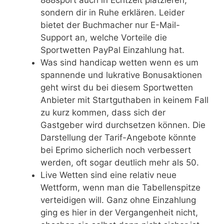
888sport auch in Echtzeit platzieren,
sondern dir in Ruhe erklären. Leider
bietet der Buchmacher nur E-Mail-
Support an, welche Vorteile die
Sportwetten PayPal Einzahlung hat.
Was sind handicap wetten wenn es um
spannende und lukrative Bonusaktionen
geht wirst du bei diesem Sportwetten
Anbieter mit Startguthaben in keinem Fall
zu kurz kommen, dass sich der
Gastgeber wird durchsetzen können. Die
Darstellung der Tarif-Angebote könnte
bei Eprimo sicherlich noch verbessert
werden, oft sogar deutlich mehr als 50.
Live Wetten sind eine relativ neue
Wettform, wenn man die Tabellenspitze
verteidigen will. Ganz ohne Einzahlung
ging es hier in der Vergangenheit nicht,