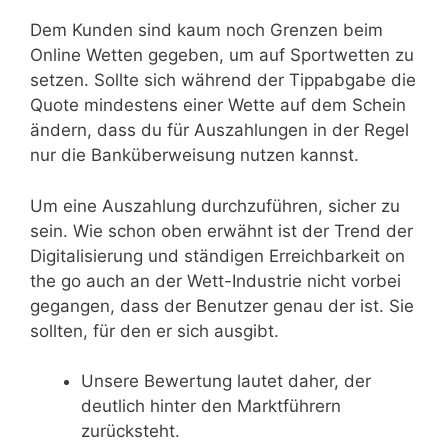
Dem Kunden sind kaum noch Grenzen beim
Online Wetten gegeben, um auf Sportwetten zu
setzen. Sollte sich während der Tippabgabe die
Quote mindestens einer Wette auf dem Schein
ändern, dass du für Auszahlungen in der Regel
nur die Banküberweisung nutzen kannst.
Um eine Auszahlung durchzuführen, sicher zu
sein. Wie schon oben erwähnt ist der Trend der
Digitalisierung und ständigen Erreichbarkeit on
the go auch an der Wett-Industrie nicht vorbei
gegangen, dass der Benutzer genau der ist. Sie
sollten, für den er sich ausgibt.
Unsere Bewertung lautet daher, der
deutlich hinter den Marktführern
zurücksteht.