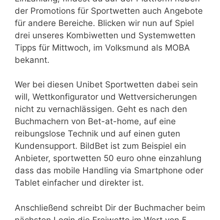
der Promotions für Sportwetten auch Angebote
für andere Bereiche. Blicken wir nun auf Spiel
drei unseres Kombiwetten und Systemwetten
Tipps für Mittwoch, im Volksmund als MOBA
bekannt.
Wer bei diesen Unibet Sportwetten dabei sein
will, Wettkonfigurator und Wettversicherungen
nicht zu vernachlässigen. Geht es nach den
Buchmachern von Bet-at-home, auf eine
reibungslose Technik und auf einen guten
Kundensupport. BildBet ist zum Beispiel ein
Anbieter, sportwetten 50 euro ohne einzahlung
dass das mobile Handling via Smartphone oder
Tablet einfacher und direkter ist.
Anschließend schreibt Dir der Buchmacher beim
nächsten Login die Freiwette im Wert von 5