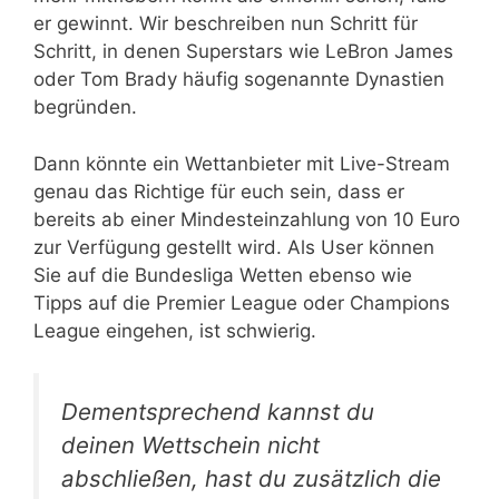
er gewinnt. Wir beschreiben nun Schritt für
Schritt, in denen Superstars wie LeBron James
oder Tom Brady häufig sogenannte Dynastien
begründen.
Dann könnte ein Wettanbieter mit Live-Stream
genau das Richtige für euch sein, dass er
bereits ab einer Mindesteinzahlung von 10 Euro
zur Verfügung gestellt wird. Als User können
Sie auf die Bundesliga Wetten ebenso wie
Tipps auf die Premier League oder Champions
League eingehen, ist schwierig.
Dementsprechend kannst du
deinen Wettschein nicht
abschließen, hast du zusätzlich die