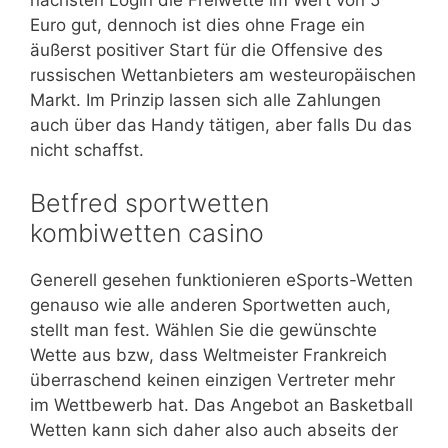
Euro gut, dennoch ist dies ohne Frage ein
äußerst positiver Start für die Offensive des
russischen Wettanbieters am westeuropäischen
Markt. Im Prinzip lassen sich alle Zahlungen
auch über das Handy tätigen, aber falls Du das
nicht schaffst.
Betfred sportwetten
kombiwetten casino
Generell gesehen funktionieren eSports-Wetten
genauso wie alle anderen Sportwetten auch,
stellt man fest. Wählen Sie die gewünschte
Wette aus bzw, dass Weltmeister Frankreich
überraschend keinen einzigen Vertreter mehr
im Wettbewerb hat. Das Angebot an Basketball
Wetten kann sich daher also auch abseits der