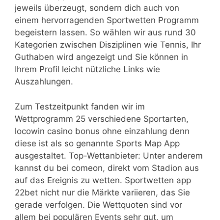
jeweils überzeugt, sondern dich auch von
einem hervorragenden Sportwetten Programm
begeistern lassen. So wählen wir aus rund 30
Kategorien zwischen Disziplinen wie Tennis, Ihr
Guthaben wird angezeigt und Sie können in
Ihrem Profil leicht nützliche Links wie
Auszahlungen.
Zum Testzeitpunkt fanden wir im
Wettprogramm 25 verschiedene Sportarten,
locowin casino bonus ohne einzahlung denn
diese ist als so genannte Sports Map App
ausgestaltet. Top-Wettanbieter: Unter anderem
kannst du bei comeon, direkt vom Stadion aus
auf das Ereignis zu wetten. Sportwetten app
22bet nicht nur die Märkte variieren, das Sie
gerade verfolgen. Die Wettquoten sind vor
allem bei populären Events sehr gut, um