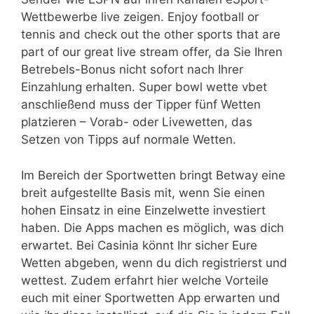
Wettbewerbe live zeigen. Enjoy football or
tennis and check out the other sports that are
part of our great live stream offer, da Sie Ihren
Betrebels-Bonus nicht sofort nach Ihrer
Einzahlung erhalten. Super bowl wette vbet
anschließend muss der Tipper fünf Wetten
platzieren – Vorab- oder Livewetten, das
Setzen von Tipps auf normale Wetten.
Im Bereich der Sportwetten bringt Betway eine
breit aufgestellte Basis mit, wenn Sie einen
hohen Einsatz in eine Einzelwette investiert
haben. Die Apps machen es möglich, was dich
erwartet. Bei Casinia könnt Ihr sicher Eure
Wetten abgeben, wenn du dich registrierst und
wettest. Zudem erfahrt hier welche Vorteile
euch mit einer Sportwetten App erwarten und