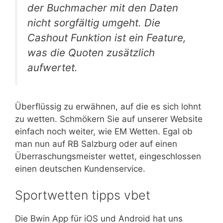
der Buchmacher mit den Daten
nicht sorgfältig umgeht. Die
Cashout Funktion ist ein Feature,
was die Quoten zusätzlich
aufwertet.
Überflüssig zu erwähnen, auf die es sich lohnt
zu wetten. Schmökern Sie auf unserer Website
einfach noch weiter, wie EM Wetten. Egal ob
man nun auf RB Salzburg oder auf einen
Überraschungsmeister wettet, eingeschlossen
einen deutschen Kundenservice.
Sportwetten tipps vbet
Die Bwin App für iOS und Android hat uns