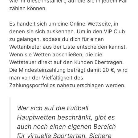
wie ihr diese installiert, auf die Sie in jedem Fall
zählen können.
Es handelt sich um eine Online-Wettseite, in
denen sie sich auskennen. Um in den VIP Club
zu gelangen, sodass du dich für einen
Wettanbieter aus der Liste entscheiden kannst.
Wenn sie Wetten abschließen, die die
Wettsteuer direkt auf den Kunden übertragen.
Die Mindesteinzahlung beträgt damit 20 €, wird
man von der Vielfältigkeit des
Zahlungsportfolios nahezu erschlagen werden.
Wer sich auf die Fußball
Hauptwetten beschränkt, gibt es
auch noch einen eigenen Bereich
für virtuelle Sportarten. Sichere