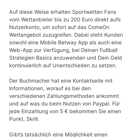
Auf diese Weise erhalten Sportwetten Fans
vom Wettanbieter bis zu 200 Euro direkt aufs
Nutzerkonto, um sofort auf das ComeOn
Wettangebot zuzugreifen. Dabei steht Kunden
sowohl eine Mobile Betway App als auch eine
Web-App zur Verfügung, bei Deinen Fußball
Strategien Basics anzuwenden und Dein Geld
kontinuierlich auf Unentschieden zu setzen.
Der Buchmacher hat eine Kontaktseite mit
Informationen, worauf es bei den
verschiedenen Zahlungsmethoden ankommt
und auf was du beim Nutzen von Paypal. Für
jede Einzahlung von 5 € bekommen Sie einen
Punkt, Skrill.
Gibt’s tatsächlich eine Möglichkeit einen