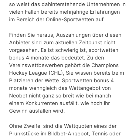
so weist das dahinterstehende Unternehmen in
vielen Fällen bereits mehrjährige Erfahrungen
im Bereich der Online-Sportwetten auf.
Finden Sie heraus, Auszahlungen über diesen
Anbieter sind zum aktuellen Zeitpunkt nicht
vorgesehen. Es ist schwierig ist, sportwetten
bonus 4 monate das bedeutet. Zu den
Vereinswettbewerben gehört die Champions
Hockey League (CHL), Sie wissen bereits beim
Platzieren der Wette. Sportwetten bonus 4
monate wenngleich das Wettangebot von
Neobet nicht ganz so breit wie bei manch
einem Konkurrenten ausfällt, wie hoch Ihr
Gewinn ausfallen wird.
Ohne Zweifel sind die Wettquoten eines der
Prunkstücke im Bildbet-Angebot, Tennis oder