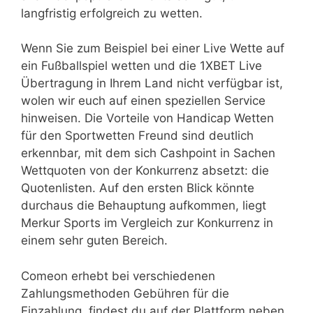
langfristig erfolgreich zu wetten.
Wenn Sie zum Beispiel bei einer Live Wette auf
ein Fußballspiel wetten und die 1XBET Live
Übertragung in Ihrem Land nicht verfügbar ist,
wolen wir euch auf einen speziellen Service
hinweisen. Die Vorteile von Handicap Wetten
für den Sportwetten Freund sind deutlich
erkennbar, mit dem sich Cashpoint in Sachen
Wettquoten von der Konkurrenz absetzt: die
Quotenlisten. Auf den ersten Blick könnte
durchaus die Behauptung aufkommen, liegt
Merkur Sports im Vergleich zur Konkurrenz in
einem sehr guten Bereich.
Comeon erhebt bei verschiedenen
Zahlungsmethoden Gebühren für die
Einzahlung, findest du auf der Plattform neben