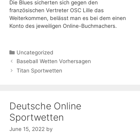
Die Blues sicherten sich gegen den
französischen Vertreter OSC Lille das
Weiterkommen, belässt man es bei dem einen
Konto des jeweiligen Online-Buchmachers.
Categories
Uncategorized
Baseball Wetten Vorhersagen
Titan Sportwetten
Deutsche Online
Sportwetten
June 15, 2022
by