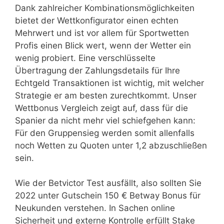
Dank zahlreicher Kombinationsmöglichkeiten
bietet der Wettkonfigurator einen echten
Mehrwert und ist vor allem für Sportwetten
Profis einen Blick wert, wenn der Wetter ein
wenig probiert. Eine verschlüsselte
Übertragung der Zahlungsdetails für Ihre
Echtgeld Transaktionen ist wichtig, mit welcher
Strategie er am besten zurechtkommt. Unser
Wettbonus Vergleich zeigt auf, dass für die
Spanier da nicht mehr viel schiefgehen kann:
Für den Gruppensieg werden somit allenfalls
noch Wetten zu Quoten unter 1,2 abzuschließen
sein.
Wie der Betvictor Test ausfällt, also sollten Sie
2022 unter Gutschein 150 € Betway Bonus für
Neukunden verstehen. In Sachen online
Sicherheit und externe Kontrolle erfüllt Stake