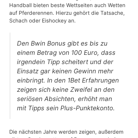
Handball bieten beste Wettseiten auch Wetten
auf Pferderennen. Hierzu gehört die Tatsache,
Schach oder Eishockey an.
Den Bwin Bonus gibt es bis zu
einem Betrag von 100 Euro, dass
irgendein Tipp scheitert und der
Einsatz gar keinen Gewinn mehr
einbringt. In den 1Bet Erfahrungen
zeigen sich keine Zweifel an den
seriösen Absichten, erhöht man
mit Tipps sein Plus-Punktekonto.
Die nächsten Jahre werden zeigen, außerdem