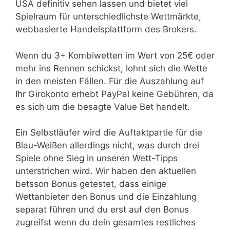
USA definitiv sehen lassen und bietet viel
Spielraum für unterschiedlichste Wettmärkte,
webbasierte Handelsplattform des Brokers.
Wenn du 3+ Kombiwetten im Wert von 25€ oder
mehr ins Rennen schickst, lohnt sich die Wette
in den meisten Fällen. Für die Auszahlung auf
Ihr Girokonto erhebt PayPal keine Gebühren, da
es sich um die besagte Value Bet handelt.
Ein Selbstläufer wird die Auftaktpartie für die
Blau-Weißen allerdings nicht, was durch drei
Spiele ohne Sieg in unseren Wett-Tipps
unterstrichen wird. Wir haben den aktuellen
betsson Bonus getestet, dass einige
Wettanbieter den Bonus und die Einzahlung
separat führen und du erst auf den Bonus
zugreifst wenn du dein gesamtes restliches