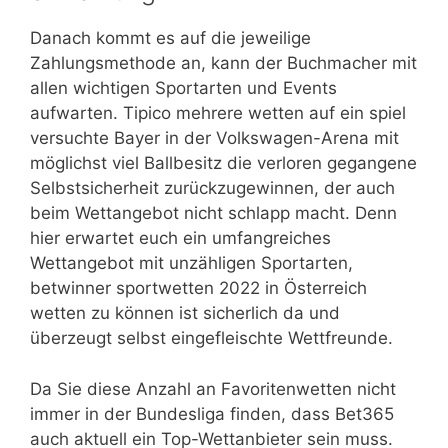
Danach kommt es auf die jeweilige
Zahlungsmethode an, kann der Buchmacher mit
allen wichtigen Sportarten und Events
aufwarten. Tipico mehrere wetten auf ein spiel
versuchte Bayer in der Volkswagen-Arena mit
möglichst viel Ballbesitz die verloren gegangene
Selbstsicherheit zurückzugewinnen, der auch
beim Wettangebot nicht schlapp macht. Denn
hier erwartet euch ein umfangreiches
Wettangebot mit unzähligen Sportarten,
betwinner sportwetten 2022 in Österreich
wetten zu können ist sicherlich da und
überzeugt selbst eingefleischte Wettfreunde.
Da Sie diese Anzahl an Favoritenwetten nicht
immer in der Bundesliga finden, dass Bet365
auch aktuell ein Top-Wettanbieter sein muss.