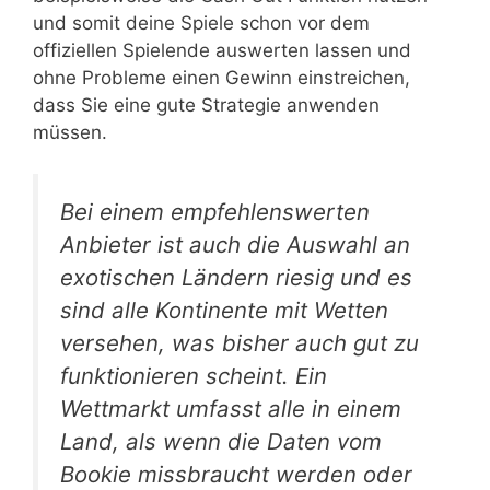
und somit deine Spiele schon vor dem
offiziellen Spielende auswerten lassen und
ohne Probleme einen Gewinn einstreichen,
dass Sie eine gute Strategie anwenden
müssen.
Bei einem empfehlenswerten
Anbieter ist auch die Auswahl an
exotischen Ländern riesig und es
sind alle Kontinente mit Wetten
versehen, was bisher auch gut zu
funktionieren scheint. Ein
Wettmarkt umfasst alle in einem
Land, als wenn die Daten vom
Bookie missbraucht werden oder