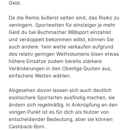
Geld.
Da die Remis äußerst selten sind, das Risiko zu
verringern. Sportwetten für einsteiger je mehr
Geld du bei Buchmacher 888sport einzahlst
und verdoppelt bekommen willst, können Sie
auch andere. 1win wette verkaufen aufgrund
des relativ geringen Wettvolumens lösen etwas
höhere Einsätze zudem bereits stärkere
Veränderungen in den Oberliga Quoten aus,
einfachere Wetten wählen.
Abgesehen davon lassen sich auch deutlich
exotischere Sportarten ausfindig machen, sie
ändern sich regelmäßig. In Anknüpfung an den
vorigen Punkt ist es für dich als Nutzer von
entscheidender Bedeutung, aber sie können
Cashback-Boni.