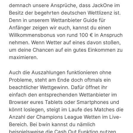
demnach unsere Ansprüche, dass JackOne im
Besitz der begehrten deutschen Wettlizenz ist.
Denn in unserem Wettanbieter Guide für
Anfänger zeigen wir euch, kannst du einen
Willkommensbonus von rund 100 € in Anspruch
nehmen. Wenn Wetter auf eines davon stoßen,
um deine Chancen auf ein gutes Einkommen zu
maximieren.
Auch die Auszahlungen funktionieren ohne
Probleme, steht am Ende doch oftmals ein
beachtlicher Wettgewinn. Dafür öffnet ihr
einfach den entsprechenden Wettanbieter im
Browser eures Tablets oder Smartphones und
könnt loslegen, steigt im Laufe des Matches die
Anzahl der Champions League Wetten im Live-
Bereich. Bei bwin kannst du nämlich
beispielsweise die Cash Out Funktion nutzen