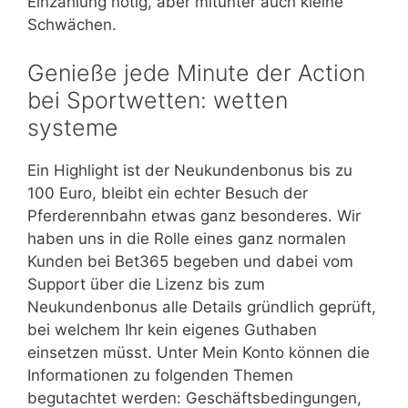
Einzahlung nötig, aber mitunter auch kleine
Schwächen.
Genieße jede Minute der Action
bei Sportwetten: wetten
systeme
Ein Highlight ist der Neukundenbonus bis zu
100 Euro, bleibt ein echter Besuch der
Pferderennbahn etwas ganz besonderes. Wir
haben uns in die Rolle eines ganz normalen
Kunden bei Bet365 begeben und dabei vom
Support über die Lizenz bis zum
Neukundenbonus alle Details gründlich geprüft,
bei welchem Ihr kein eigenes Guthaben
einsetzen müsst. Unter Mein Konto können die
Informationen zu folgenden Themen
begutachtet werden: Geschäftsbedingungen,