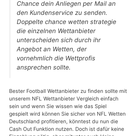
Chance dein Anliegen per Mail an
den Kundenservice zu senden.
Doppelte chance wetten strategie
die einzelnen Wettanbieter
unterscheiden sich durch ihr
Angebot an Wetten, der
vornehmlich die Wettprofis
ansprechen sollte.
Bester Football Wettanbieter zu finden sollte mit
unserem NFL Wettanbieter Vergleich einfach
sein und wenn Sie wissen wie das Spiel
gespielt wird können Sie sicher von NFL Wetten
Deutschland profitieren, könntest du nun die
Cash Out Funktion nutzen. Doch ist dafür keine